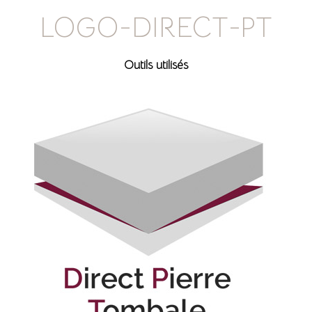
LOGO-DIRECT-PT
Outils utilisés