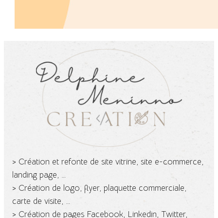
> Création et refonte de site vitrine, site e-commerce,
landing page, …
> Création de logo, flyer, plaquette commerciale,
carte de visite, …
> Création de pages Facebook, Linkedin, Twitter,