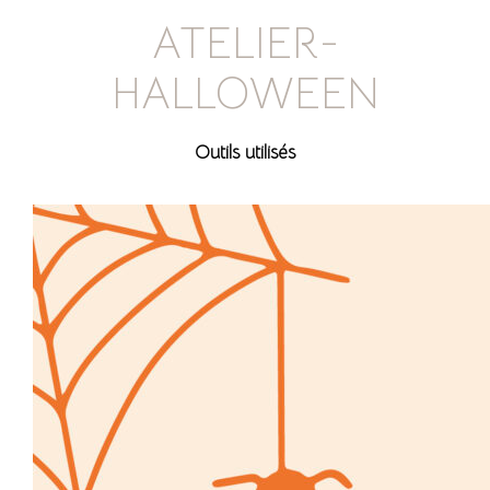
ATELIER-
HALLOWEEN
Outils utilisés