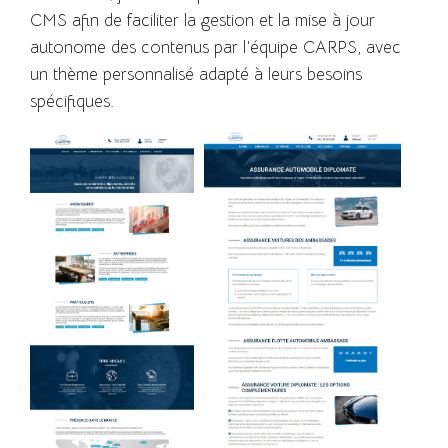
CMS afin de faciliter la gestion et la mise à jour
autonome des contenus par l’équipe CARPS, avec
un thème personnalisé adapté à leurs besoins
spécifiques.