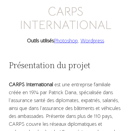
CARPS
INTERNATIONAL
Outils utilisés
Photoshop
, 
Wordpress
Présentation du projet
CARPS International
est une entreprise familiale
créée en 1974 par Patrick Dana, spécialisée dans
l’assurance santé des diplomates, expatriés, salariés,
ainsi que dans l’assurance des bâtiments et véhicules
des ambassades. Présente dans plus de 110 pays,
CARPS couvre les réseaux diplomatiques et