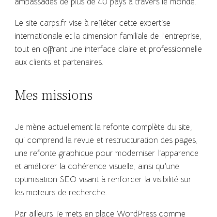
ambassades de plus de 40 pays à travers le monde.
Le site carps.fr vise à refléter cette expertise
internationale et la dimension familiale de l’entreprise,
tout en offrant une interface claire et professionnelle
aux clients et partenaires.
Mes missions
Je mène actuellement la refonte complète du site,
qui comprend la revue et restructuration des pages,
une refonte graphique pour moderniser l’apparence
et améliorer la cohérence visuelle, ainsi qu’une
optimisation SEO visant à renforcer la visibilité sur
les moteurs de recherche.
Par ailleurs, je mets en place WordPress comme