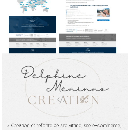
> Création et refonte de site vitrine, site e-commerce,