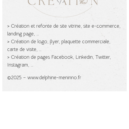
> Création et refonte de site vitrine, site e-commerce,
landing page, …
> Création de logo, flyer, plaquette commerciale,
carte de visite, …
> Création de pages Facebook, Linkedin, Twitter,
Instagram, …
©2025 – www.delphine-meninno.fr