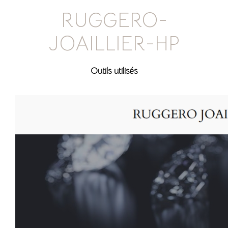
RUGGERO-
JOAILLIER-HP
Outils utilisés